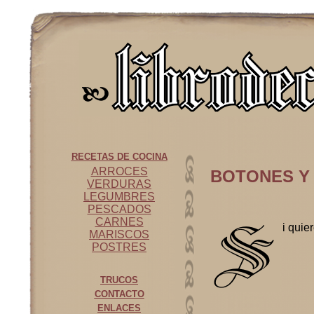
RECETAS DE COCINA
ARROCES
BOTONES Y
VERDURAS
LEGUMBRES
PESCADOS
CARNES
i quie
MARISCOS
POSTRES
TRUCOS
CONTACTO
ENLACES